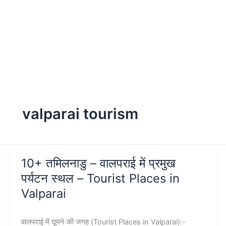
valparai tourism
10+ तमिलनाडु – वालपराई में प्रमुख
पर्यटन स्थल – Tourist Places in
Valparai
वालपराई में घूमने की जगह (Tourist Places in Valparai):-