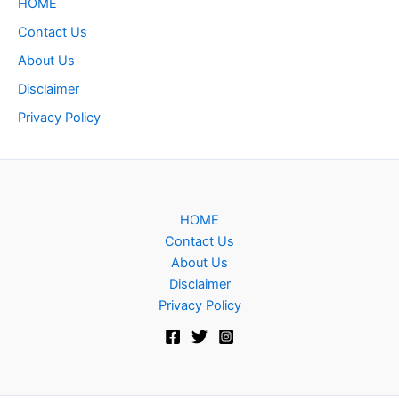
HOME
Contact Us
About Us
Disclaimer
Privacy Policy
HOME
Contact Us
About Us
Disclaimer
Privacy Policy