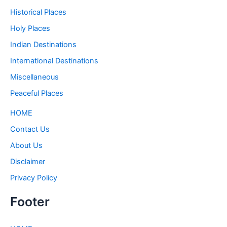
Historical Places
Holy Places
Indian Destinations
International Destinations
Miscellaneous
Peaceful Places
HOME
Contact Us
About Us
Disclaimer
Privacy Policy
Footer