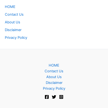
HOME
Contact Us
About Us
Disclaimer
Privacy Policy
HOME
Contact Us
About Us
Disclaimer
Privacy Policy