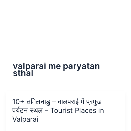
valparai me paryatan
sthal
10+ तमिलनाडु – वालपराई में प्रमुख
पर्यटन स्थल – Tourist Places in
Valparai