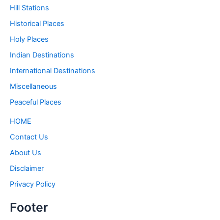
Hill Stations
Historical Places
Holy Places
Indian Destinations
International Destinations
Miscellaneous
Peaceful Places
HOME
Contact Us
About Us
Disclaimer
Privacy Policy
Footer