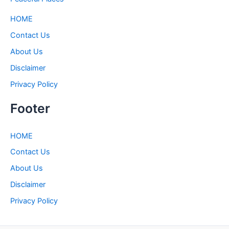
HOME
Contact Us
About Us
Disclaimer
Privacy Policy
Footer
HOME
Contact Us
About Us
Disclaimer
Privacy Policy