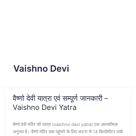
Vaishno Devi
वैष्णो देवी यात्रा एवं सम्पूर्ण जानकारी –
Vaishno Devi Yatra
वैष्णो देवी मंदिर की यात्रा (vaishno devi yatra) एक आध्यात्मिक
अनुभव है। वैष्णो मंदिर तक पहुंचने के लिए कटरा से 14 किलोमीटर लंबी