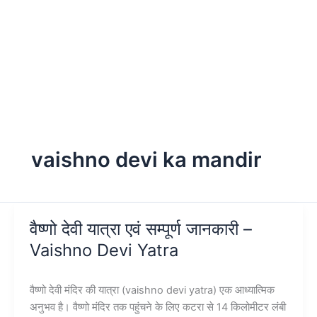
vaishno devi ka mandir
वैष्णो देवी यात्रा एवं सम्पूर्ण जानकारी –
Vaishno Devi Yatra
वैष्णो देवी मंदिर की यात्रा (vaishno devi yatra) एक आध्यात्मिक
अनुभव है। वैष्णो मंदिर तक पहुंचने के लिए कटरा से 14 किलोमीटर लंबी