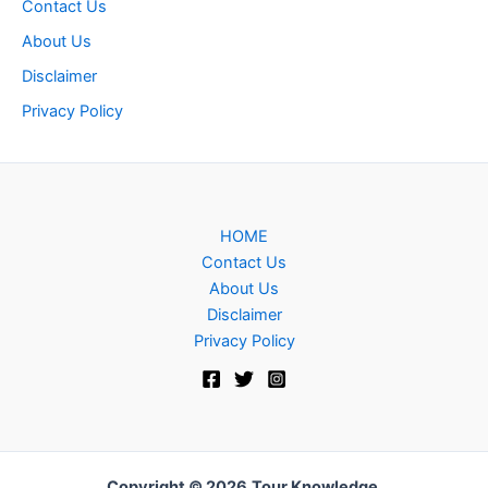
Contact Us
About Us
Disclaimer
Privacy Policy
HOME
Contact Us
About Us
Disclaimer
Privacy Policy
Copyright © 2026
Tour Knowledge