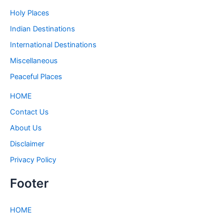
Holy Places
Indian Destinations
International Destinations
Miscellaneous
Peaceful Places
HOME
Contact Us
About Us
Disclaimer
Privacy Policy
Footer
HOME