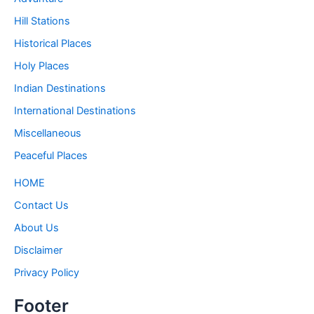
Hill Stations
Historical Places
Holy Places
Indian Destinations
International Destinations
Miscellaneous
Peaceful Places
HOME
Contact Us
About Us
Disclaimer
Privacy Policy
Footer