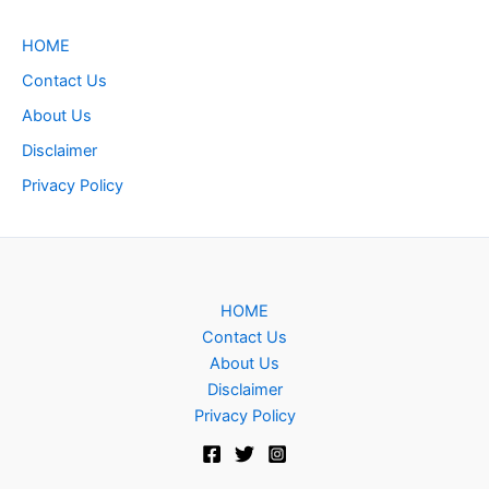
HOME
Contact Us
About Us
Disclaimer
Privacy Policy
HOME
Contact Us
About Us
Disclaimer
Privacy Policy