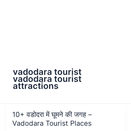
vadodara tourist
vadodara tourist
attractions
10+ वडोदरा में घूमने की जगह –
Vadodara Tourist Places