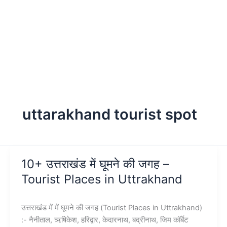
uttarakhand tourist spot
10+ उत्तराखंड में घूमने की जगह –
Tourist Places in Uttrakhand
उत्तराखंड में में घूमने की जगह (Tourist Places in Uttrakhand)
:- नैनीताल, ऋषिकेश, हरिद्वार, केदारनाथ, बद्रीनाथ, जिम कॉर्बेट