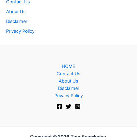
Contact Us
About Us
Disclaimer
Privacy Policy
HOME
Contact Us
About Us
Disclaimer
Privacy Policy
Copyright © 2026
Tour Knowledge