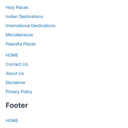
Holy Places
Indian Destinations
International Destinations
Miscellaneous
Peaceful Places
HOME
Contact Us
About Us
Disclaimer
Privacy Policy
Footer
HOME