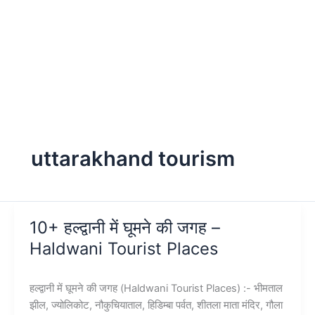
uttarakhand tourism
10+ हल्द्वानी में घूमने की जगह –
Haldwani Tourist Places
हल्द्वानी में घूमने की जगह (Haldwani Tourist Places) :- भीमताल
झील, ज्योलिकोट, नौकुचियाताल, हिडिम्बा पर्वत, शीतला माता मंदिर, गौला