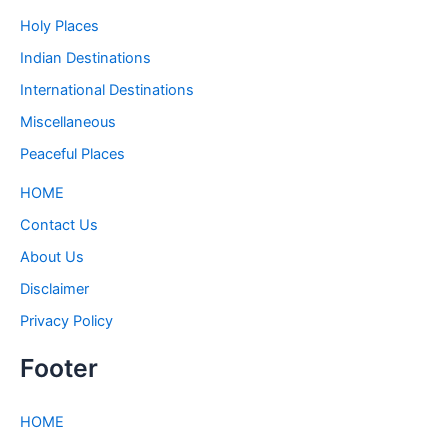
Holy Places
Indian Destinations
International Destinations
Miscellaneous
Peaceful Places
HOME
Contact Us
About Us
Disclaimer
Privacy Policy
Footer
HOME