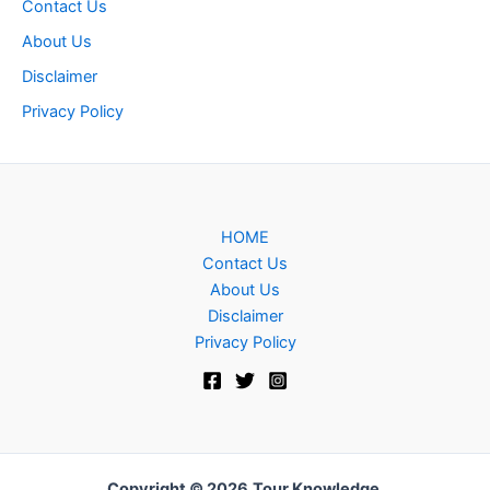
Contact Us
About Us
Disclaimer
Privacy Policy
HOME
Contact Us
About Us
Disclaimer
Privacy Policy
Copyright © 2026
Tour Knowledge