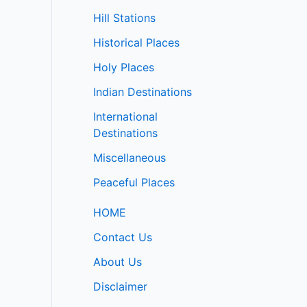
Hill Stations
Historical Places
Holy Places
Indian Destinations
International
Destinations
Miscellaneous
Peaceful Places
HOME
Contact Us
About Us
Disclaimer