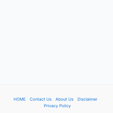
HOME
Contact Us
About Us
Disclaimer
Privacy Policy