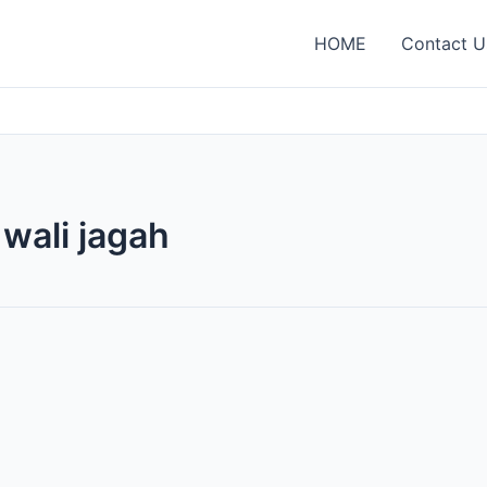
HOME
Contact U
wali jagah