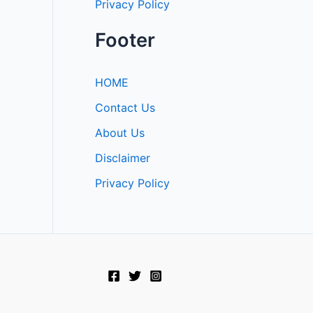
Privacy Policy
Footer
HOME
Contact Us
About Us
Disclaimer
Privacy Policy