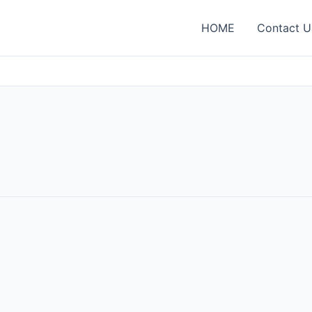
HOME
Contact U