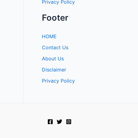
Privacy Policy
Footer
HOME
Contact Us
About Us
Disclaimer
Privacy Policy