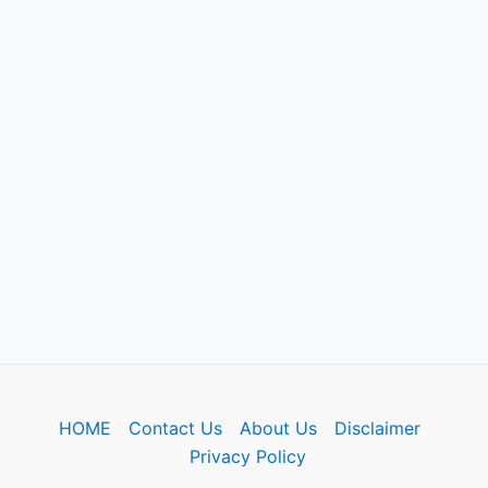
HOME
Contact Us
About Us
Disclaimer
Privacy Policy