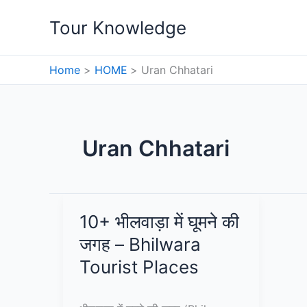
Skip
Tour Knowledge
to
content
Home
HOME
Uran Chhatari
Uran Chhatari
10+ भीलवाड़ा में घूमने की
जगह – Bhilwara
Tourist Places