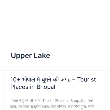
Upper Lake
10+ भोपाल में घूमने की जगह – Tourist
Places in Bhopal
भोपाल में घूमने की जगह (Tourist Places in Bhopal) :- उपरी
झील, वन विहार राष्ट्रीय उधान, मोती मस्जिद, उदयगिरी गुफा, साँची