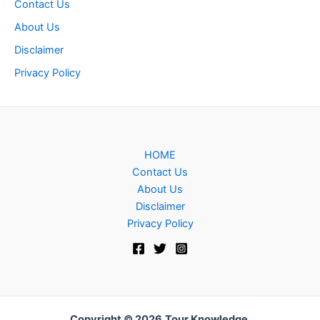
Contact Us
About Us
Disclaimer
Privacy Policy
HOME
Contact Us
About Us
Disclaimer
Privacy Policy
Copyright © 2026
Tour Knowledge