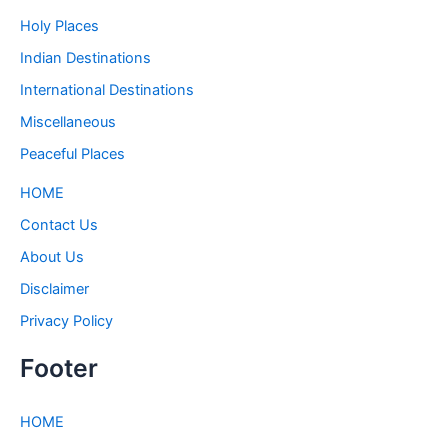
Holy Places
Indian Destinations
International Destinations
Miscellaneous
Peaceful Places
HOME
Contact Us
About Us
Disclaimer
Privacy Policy
Footer
HOME