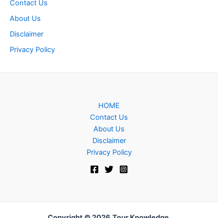
Contact Us
About Us
Disclaimer
Privacy Policy
HOME
Contact Us
About Us
Disclaimer
Privacy Policy
Copyright © 2026
Tour Knowledge