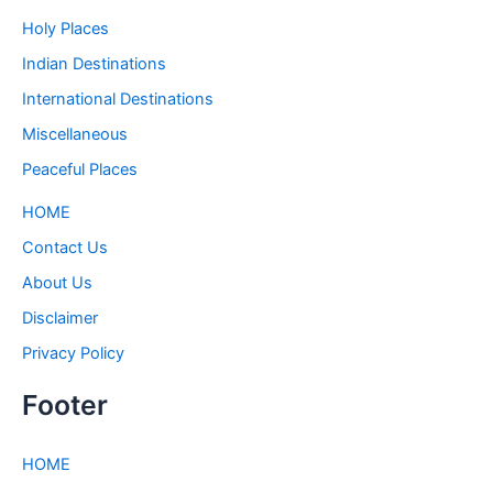
Holy Places
Indian Destinations
International Destinations
Miscellaneous
Peaceful Places
HOME
Contact Us
About Us
Disclaimer
Privacy Policy
Footer
HOME