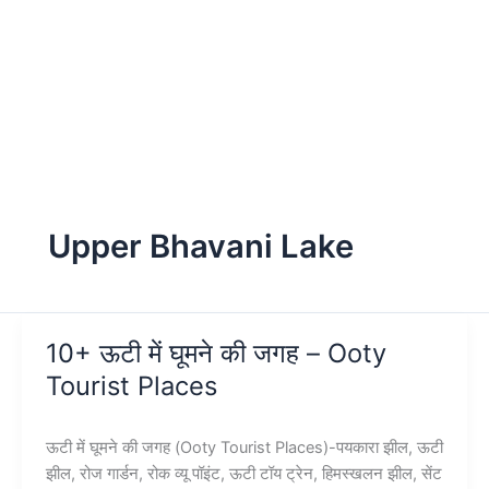
Upper Bhavani Lake
10+ ऊटी में घूमने की जगह – Ooty
Tourist Places
ऊटी में घूमने की जगह (Ooty Tourist Places)-पयकारा झील, ऊटी
झील, रोज गार्डन, रोक व्यू पॉइंट, ऊटी टॉय ट्रेन, हिमस्खलन झील, सेंट