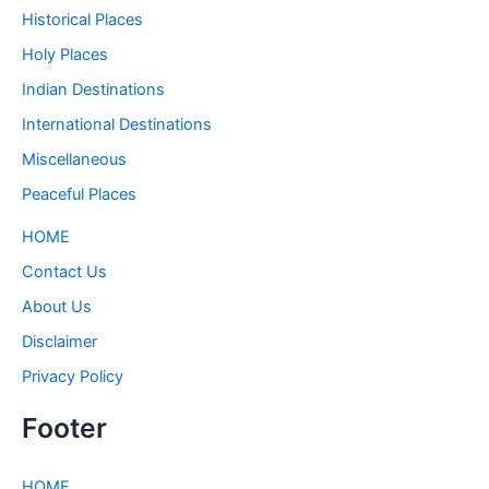
Historical Places
Holy Places
Indian Destinations
International Destinations
Miscellaneous
Peaceful Places
HOME
Contact Us
About Us
Disclaimer
Privacy Policy
Footer
HOME