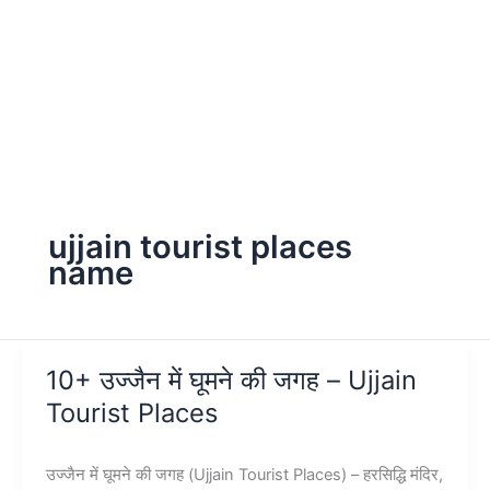
ujjain tourist places
name
10+ उज्जैन में घूमने की जगह – Ujjain
Tourist Places
उज्जैन में घूमने की जगह (Ujjain Tourist Places) – हरसिद्धि मंदिर,