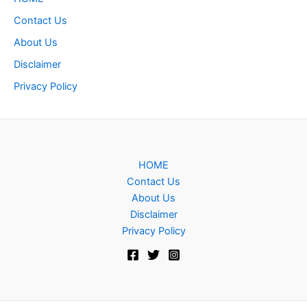
Contact Us
About Us
Disclaimer
Privacy Policy
HOME
Contact Us
About Us
Disclaimer
Privacy Policy