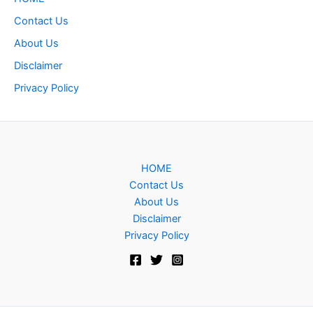
Contact Us
About Us
Disclaimer
Privacy Policy
HOME
Contact Us
About Us
Disclaimer
Privacy Policy