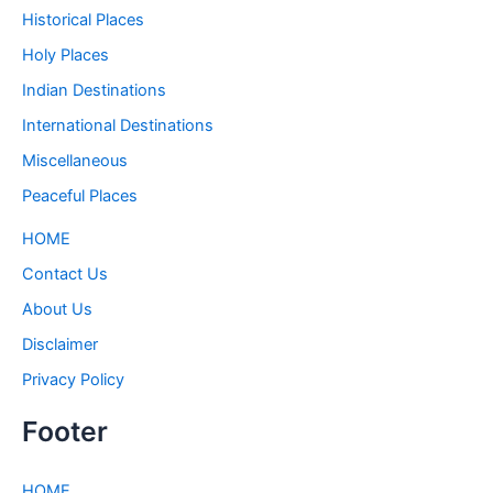
Historical Places
Holy Places
Indian Destinations
International Destinations
Miscellaneous
Peaceful Places
HOME
Contact Us
About Us
Disclaimer
Privacy Policy
Footer
HOME