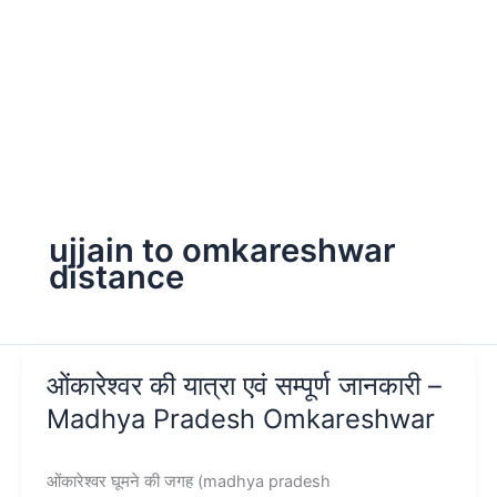
ujjain to omkareshwar
distance
ओंकारेश्वर की यात्रा एवं सम्पूर्ण जानकारी –
Madhya Pradesh Omkareshwar
ओंकारेश्वर घूमने की जगह (madhya pradesh