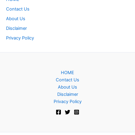
Contact Us
About Us
Disclaimer
Privacy Policy
HOME
Contact Us
About Us
Disclaimer
Privacy Policy