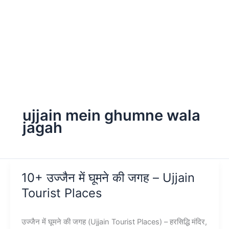
ujjain mein ghumne wala
jagah
10+ उज्जैन में घूमने की जगह – Ujjain
Tourist Places
उज्जैन में घूमने की जगह (Ujjain Tourist Places) – हरसिद्धि मंदिर,