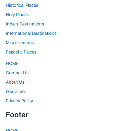
Historical Places
Holy Places
Indian Destinations
International Destinations
Miscellaneous
Peaceful Places
HOME
Contact Us
About Us
Disclaimer
Privacy Policy
Footer
HOME