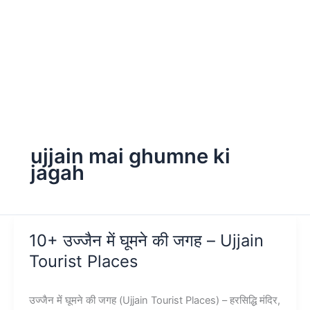
ujjain mai ghumne ki
jagah
10+ उज्जैन में घूमने की जगह – Ujjain
Tourist Places
उज्जैन में घूमने की जगह (Ujjain Tourist Places) – हरसिद्धि मंदिर,