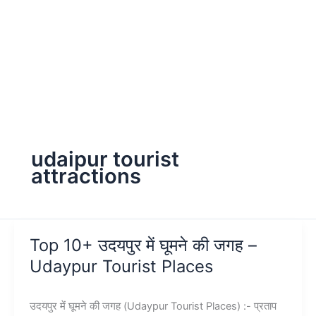
udaipur tourist
attractions
Top 10+ उदयपुर में घूमने की जगह –
Udaypur Tourist Places
उदयपुर में घूमने की जगह (Udaypur Tourist Places) :- प्रताप