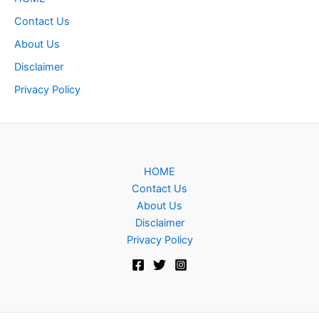
Contact Us
About Us
Disclaimer
Privacy Policy
HOME
Contact Us
About Us
Disclaimer
Privacy Policy