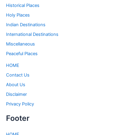
Historical Places
Holy Places
Indian Destinations
International Destinations
Miscellaneous
Peaceful Places
HOME
Contact Us
About Us
Disclaimer
Privacy Policy
Footer
HOME