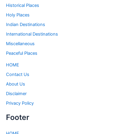
Historical Places
Holy Places
Indian Destinations
International Destinations
Miscellaneous
Peaceful Places
HOME
Contact Us
About Us
Disclaimer
Privacy Policy
Footer
HOME