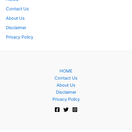
Contact Us
About Us
Disclaimer
Privacy Policy
HOME
Contact Us
About Us
Disclaimer
Privacy Policy