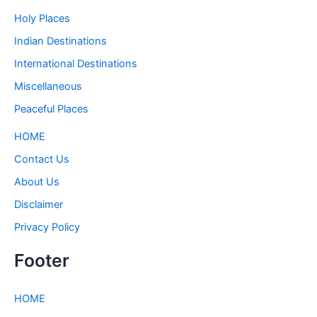
Holy Places
Indian Destinations
International Destinations
Miscellaneous
Peaceful Places
HOME
Contact Us
About Us
Disclaimer
Privacy Policy
Footer
HOME