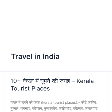
Travel in India
10+ केरल में घूमने की जगह – Kerala
Tourist Places
केरल में घूमने की जगह (kerala tourist places):- फोर्ट कोच्चि,
मुन्नार, वायनाड, कोवलम, कुमारकोम, कोझिकोड, कोल्लम, कासरगोड,