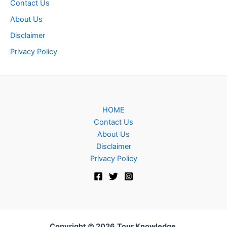
Contact Us
About Us
Disclaimer
Privacy Policy
HOME
Contact Us
About Us
Disclaimer
Privacy Policy
Copyright © 2026
Tour Knowledge