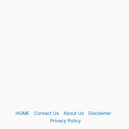
HOME
Contact Us
About Us
Disclaimer
Privacy Policy