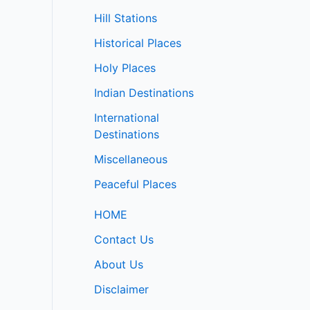
Hill Stations
Historical Places
Holy Places
Indian Destinations
International
Destinations
Miscellaneous
Peaceful Places
HOME
Contact Us
About Us
Disclaimer