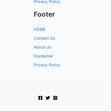
Privacy Policy
Footer
HOME
Contact Us
About Us
Disclaimer
Privacy Policy