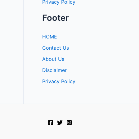
Privacy Policy
Footer
HOME
Contact Us
About Us
Disclaimer
Privacy Policy