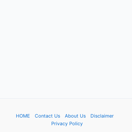
HOME
Contact Us
About Us
Disclaimer
Privacy Policy