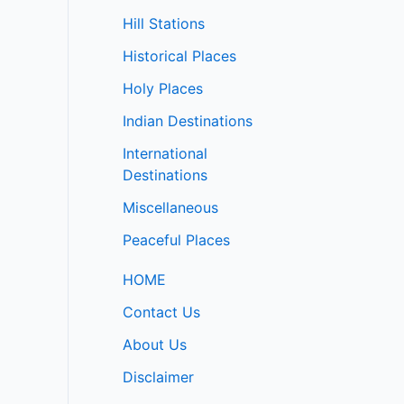
Hill Stations
Historical Places
Holy Places
Indian Destinations
International
Destinations
Miscellaneous
Peaceful Places
HOME
Contact Us
About Us
Disclaimer