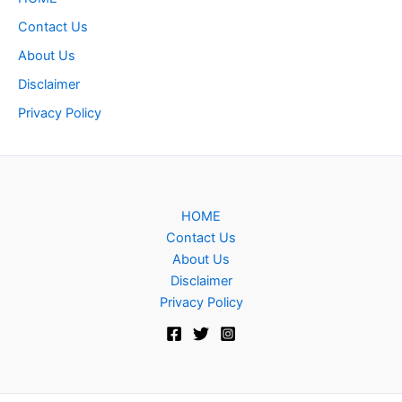
Contact Us
About Us
Disclaimer
Privacy Policy
HOME
Contact Us
About Us
Disclaimer
Privacy Policy