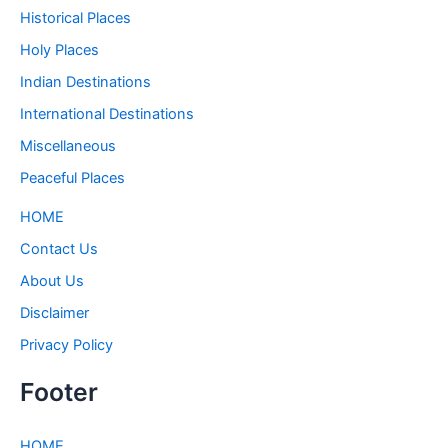
Historical Places
Holy Places
Indian Destinations
International Destinations
Miscellaneous
Peaceful Places
HOME
Contact Us
About Us
Disclaimer
Privacy Policy
Footer
HOME