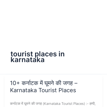
tourist places in
karnataka
10+ कर्नाटक में घूमने की जगह –
Karnataka Tourist Places
कर्नाटक में घूमने की जगह (Karnataka Tourist Places) :- हम्पी,