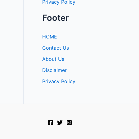
Privacy Policy
Footer
HOME
Contact Us
About Us
Disclaimer
Privacy Policy