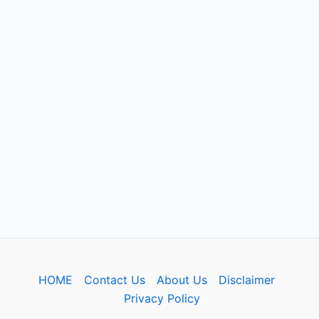
HOME
Contact Us
About Us
Disclaimer
Privacy Policy