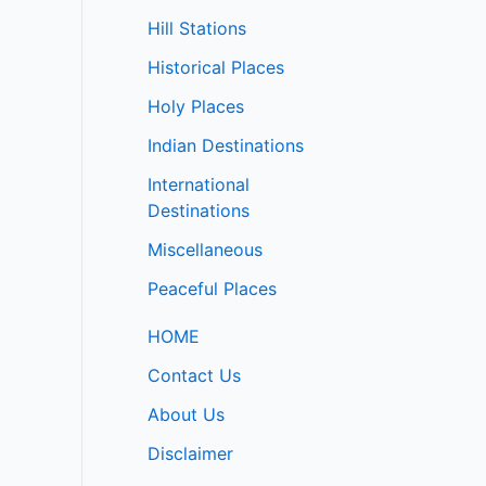
Hill Stations
Historical Places
Holy Places
Indian Destinations
International
Destinations
Miscellaneous
Peaceful Places
HOME
Contact Us
About Us
Disclaimer