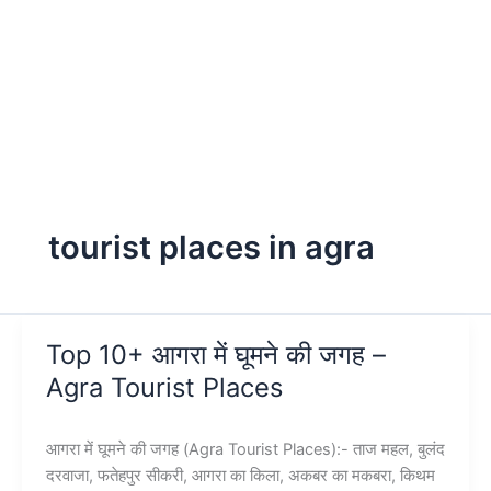
tourist places in agra
Top 10+ आगरा में घूमने की जगह –
Agra Tourist Places
आगरा में घूमने की जगह (Agra Tourist Places):- ताज महल, बुलंद
दरवाजा, फतेहपुर सीकरी, आगरा का किला, अकबर का मकबरा, किथम