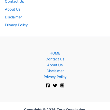
Contact Us
About Us
Disclaimer
Privacy Policy
HOME
Contact Us
About Us
Disclaimer
Privacy Policy
Copyright © 2026
Tour Knowledge