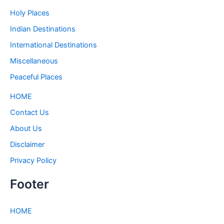
Holy Places
Indian Destinations
International Destinations
Miscellaneous
Peaceful Places
HOME
Contact Us
About Us
Disclaimer
Privacy Policy
Footer
HOME