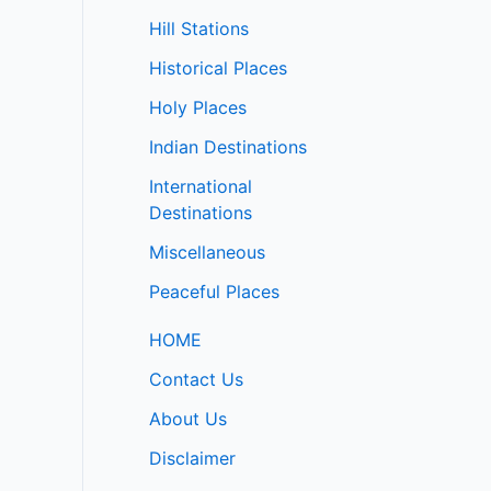
Hill Stations
Historical Places
Holy Places
Indian Destinations
International
Destinations
Miscellaneous
Peaceful Places
HOME
Contact Us
About Us
Disclaimer