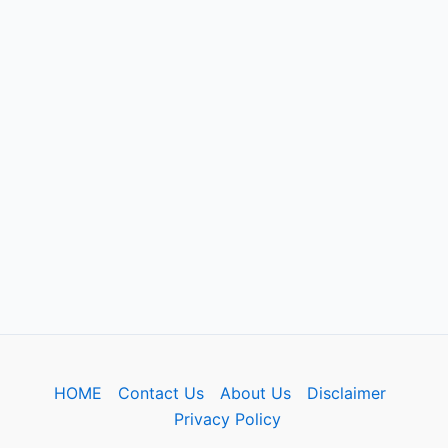
HOME
Contact Us
About Us
Disclaimer
Privacy Policy