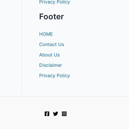
Privacy Policy
Footer
HOME
Contact Us
About Us
Disclaimer
Privacy Policy