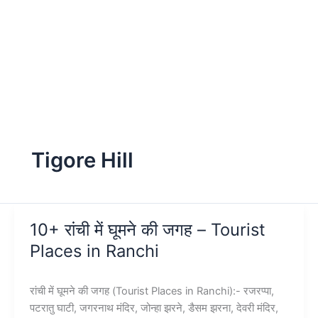
Tigore Hill
10+ रांची में घूमने की जगह – Tourist
Places in Ranchi
रांची में घूमने की जगह (Tourist Places in Ranchi):- रजरप्पा,
पटरातु घाटी, जगरनाथ मंदिर, जोन्हा झरने, डैसम झरना, देवरी मंदिर,