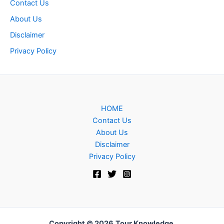
Contact Us
About Us
Disclaimer
Privacy Policy
HOME
Contact Us
About Us
Disclaimer
Privacy Policy
Copyright © 2026
Tour Knowledge