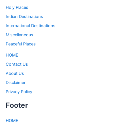
Holy Places
Indian Destinations
International Destinations
Miscellaneous
Peaceful Places
HOME
Contact Us
About Us
Disclaimer
Privacy Policy
Footer
HOME