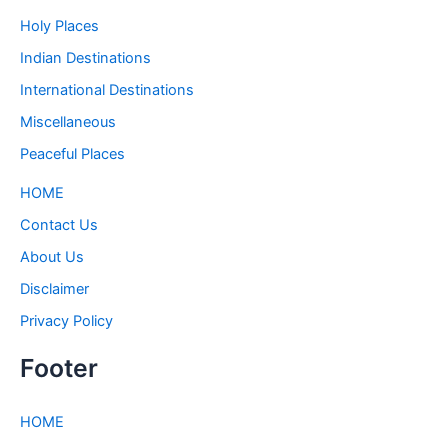
Holy Places
Indian Destinations
International Destinations
Miscellaneous
Peaceful Places
HOME
Contact Us
About Us
Disclaimer
Privacy Policy
Footer
HOME