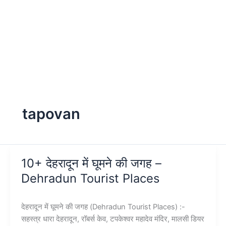
tapovan
10+ देहरादून में घूमने की जगह –
Dehradun Tourist Places
देहरादून में घूमने की जगह (Dehradun Tourist Places) :-
सहस्त्र धारा देहरादून, रॉबर्स केव, टपकेश्वर महादेव मंदिर, मालसी डियर