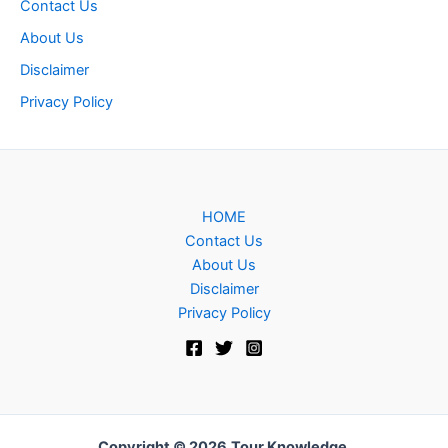
Contact Us
About Us
Disclaimer
Privacy Policy
HOME
Contact Us
About Us
Disclaimer
Privacy Policy
Copyright © 2026
Tour Knowledge