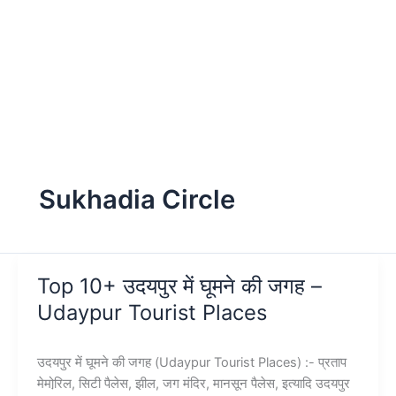
Sukhadia Circle
Top 10+ उदयपुर में घूमने की जगह –
Udaypur Tourist Places
उदयपुर में घूमने की जगह (Udaypur Tourist Places) :- प्रताप
मेमोरि़ल, सिटी पैलेस, झील, जग मंदिर, मानसून पैलेस, इत्यादि उदयपुर