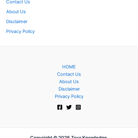
Contact Us
About Us
Disclaimer
Privacy Policy
HOME
Contact Us
About Us
Disclaimer
Privacy Policy
Copyright © 2026
Tour Knowledge