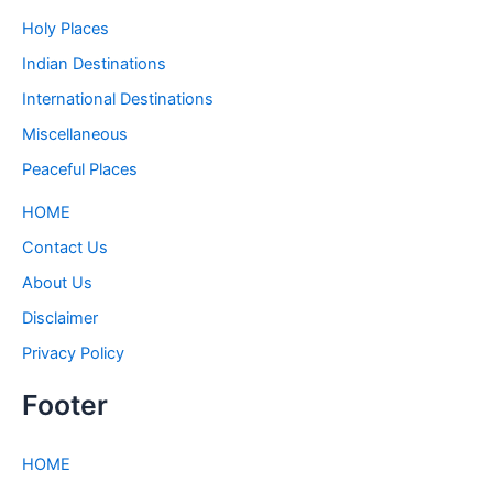
Holy Places
Indian Destinations
International Destinations
Miscellaneous
Peaceful Places
HOME
Contact Us
About Us
Disclaimer
Privacy Policy
Footer
HOME