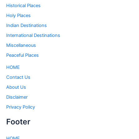
Historical Places
Holy Places
Indian Destinations
International Destinations
Miscellaneous
Peaceful Places
HOME
Contact Us
About Us
Disclaimer
Privacy Policy
Footer
HOME