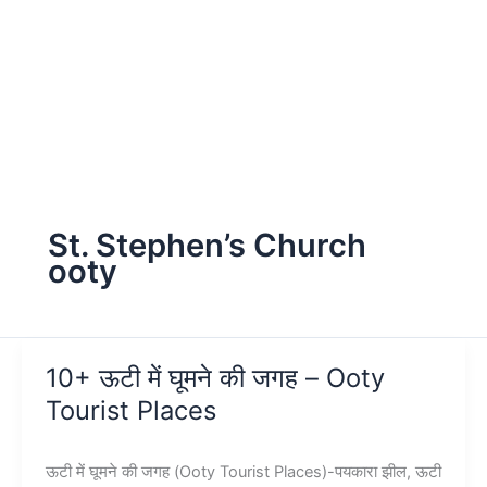
St. Stephen’s Church
ooty
10+ ऊटी में घूमने की जगह – Ooty
Tourist Places
ऊटी में घूमने की जगह (Ooty Tourist Places)-पयकारा झील, ऊटी