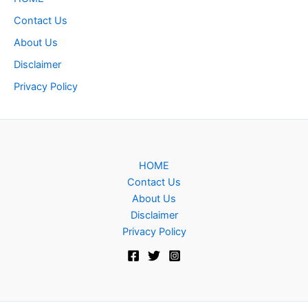
Contact Us
About Us
Disclaimer
Privacy Policy
HOME
Contact Us
About Us
Disclaimer
Privacy Policy