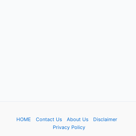
HOME
Contact Us
About Us
Disclaimer
Privacy Policy