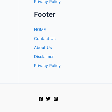
Privacy Policy
Footer
HOME
Contact Us
About Us
Disclaimer
Privacy Policy