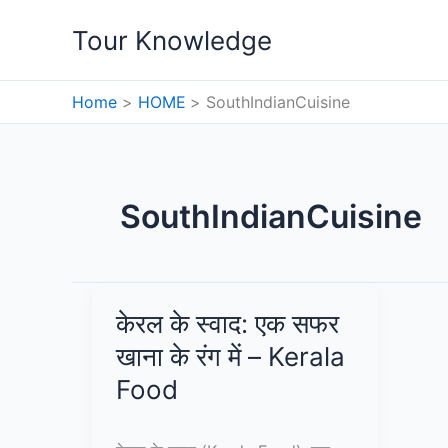
Skip
Tour Knowledge
to
content
Home
HOME
SouthIndianCuisine
SouthIndianCuisine
केरल के स्वाद: एक सफर
खाना के रंग में – Kerala
Food