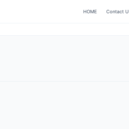
HOME
Contact U