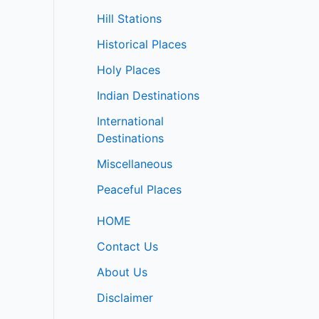
Hill Stations
Historical Places
Holy Places
Indian Destinations
International
Destinations
Miscellaneous
Peaceful Places
HOME
Contact Us
About Us
Disclaimer