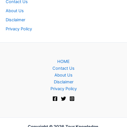
Contact Us
About Us
Disclaimer
Privacy Policy
HOME
Contact Us
About Us
Disclaimer
Privacy Policy
Copyright © 2026
Tour Knowledge