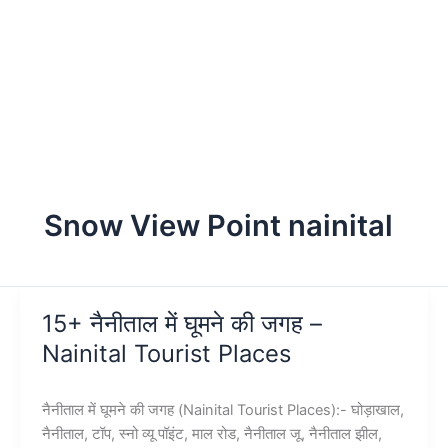
Snow View Point nainital
15+ नैनीताल में घूमने की जगह –
Nainital Tourist Places
नैनीताल में घूमने की जगह (Nainital Tourist Places):- घोड़ाखाल,
नैनीताल, टॉप, स्नो व्यू पॉइंट, माल रोड, नैनीताल जू, नैनीताल झील,