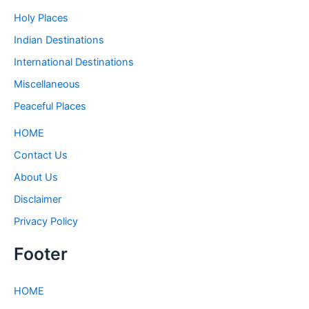
Holy Places
Indian Destinations
International Destinations
Miscellaneous
Peaceful Places
HOME
Contact Us
About Us
Disclaimer
Privacy Policy
Footer
HOME