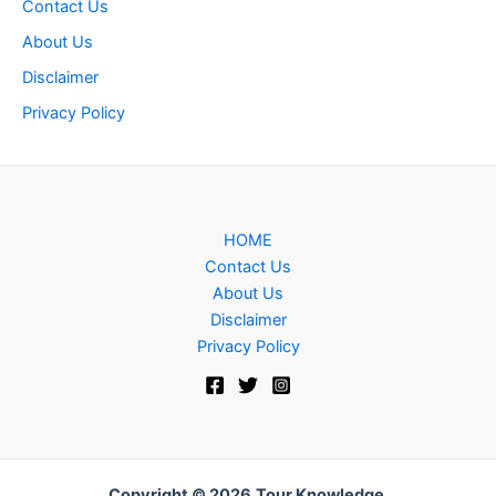
Contact Us
About Us
Disclaimer
Privacy Policy
HOME
Contact Us
About Us
Disclaimer
Privacy Policy
Copyright © 2026
Tour Knowledge