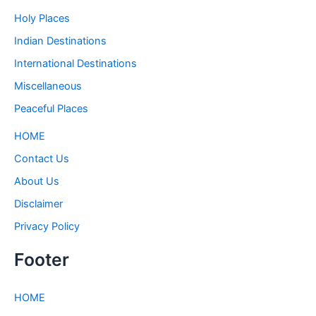
Holy Places
Indian Destinations
International Destinations
Miscellaneous
Peaceful Places
HOME
Contact Us
About Us
Disclaimer
Privacy Policy
Footer
HOME