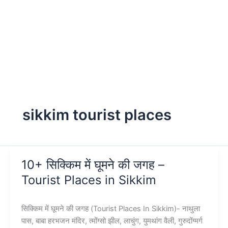
sikkim tourist places
10+ सिक्किम में घूमने की जगह –
Tourist Places in Sikkim
सिक्किम में घूमने की जगह (Tourist Places In Sikkim)- नाथुला
पास, बाबा हरभजन मंदिर, त्मोंग्सो झील, लाचुंग, युमथांग वैली, गुरुदोंग्मर्ग