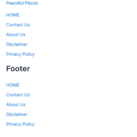
Peaceful Places
HOME
Contact Us
About Us
Disclaimer
Privacy Policy
Footer
HOME
Contact Us
About Us
Disclaimer
Privacy Policy