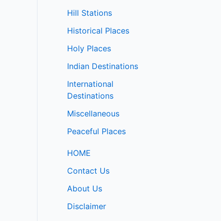
Hill Stations
Historical Places
Holy Places
Indian Destinations
International
Destinations
Miscellaneous
Peaceful Places
HOME
Contact Us
About Us
Disclaimer