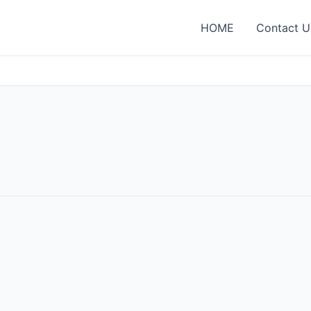
HOME
Contact U