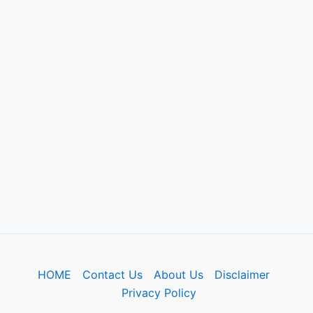
HOME
Contact Us
About Us
Disclaimer
Privacy Policy