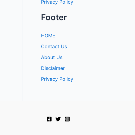
Privacy Policy
Footer
HOME
Contact Us
About Us
Disclaimer
Privacy Policy