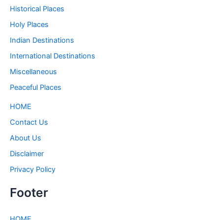
Historical Places
Holy Places
Indian Destinations
International Destinations
Miscellaneous
Peaceful Places
HOME
Contact Us
About Us
Disclaimer
Privacy Policy
Footer
HOME