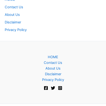
Contact Us
About Us
Disclaimer
Privacy Policy
HOME
Contact Us
About Us
Disclaimer
Privacy Policy