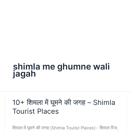
shimla me ghumne wali
jagah
10+ शिमला में घूमने की जगह – Shimla
Tourist Places
शिमला में घूमने की जगह (Shimla Tourist Places):- शिमला रिज,