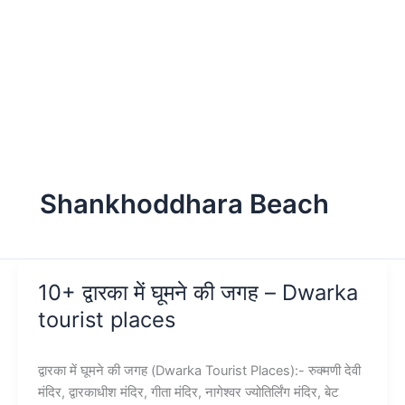
Shankhoddhara Beach
10+ द्वारका में घूमने की जगह – Dwarka
tourist places
द्वारका में घूमने की जगह (Dwarka Tourist Places):- रुक्मणी देवी
मंदिर, द्वारकाधीश मंदिर, गीता मंदिर, नागेश्वर ज्योतिर्लिंग मंदिर, बेट