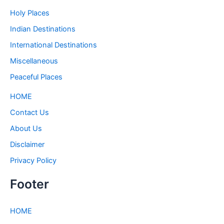
Holy Places
Indian Destinations
International Destinations
Miscellaneous
Peaceful Places
HOME
Contact Us
About Us
Disclaimer
Privacy Policy
Footer
HOME