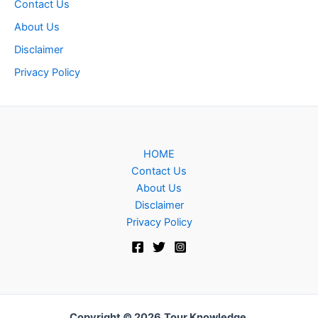
Contact Us
About Us
Disclaimer
Privacy Policy
HOME
Contact Us
About Us
Disclaimer
Privacy Policy
Copyright © 2026
Tour Knowledge