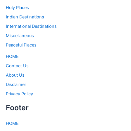
Holy Places
Indian Destinations
International Destinations
Miscellaneous
Peaceful Places
HOME
Contact Us
About Us
Disclaimer
Privacy Policy
Footer
HOME