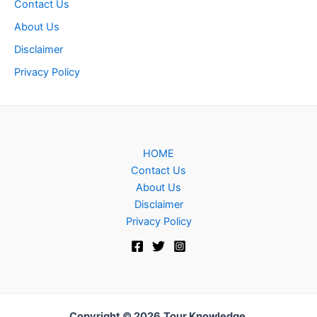
Contact Us
About Us
Disclaimer
Privacy Policy
HOME
Contact Us
About Us
Disclaimer
Privacy Policy
Copyright © 2026
Tour Knowledge