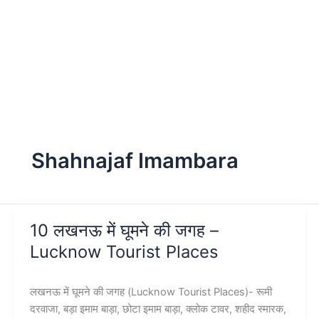
Shahnajaf Imambara
10 लखनऊ में घूमने की जगह –
Lucknow Tourist Places
लखनऊ में घूमने की जगह (Lucknow Tourist Places)- रूमी
दरवाजा, बड़ा इमाम बाड़ा, छोटा इमाम बाड़ा, क्लोक टावर, शहीद स्मारक,