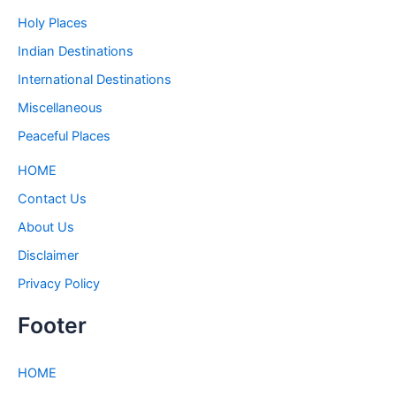
Holy Places
Indian Destinations
International Destinations
Miscellaneous
Peaceful Places
HOME
Contact Us
About Us
Disclaimer
Privacy Policy
Footer
HOME