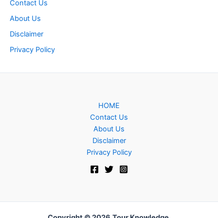
Contact Us
About Us
Disclaimer
Privacy Policy
HOME
Contact Us
About Us
Disclaimer
Privacy Policy
Copyright © 2026
Tour Knowledge