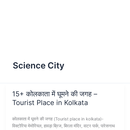
Science City
15+ कोलकाता में घूमने की जगह –
Tourist Place in Kolkata
कोलकाता में घूमने की जगह (Tourist place in kolkata)-
विक्टोरिया मेमोरियल, हावड़ा ब्रिज, बिरला मंदिर, वाटर पार्क, पारेसनाथ