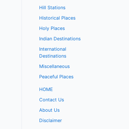
Hill Stations
Historical Places
Holy Places
Indian Destinations
International
Destinations
Miscellaneous
Peaceful Places
HOME
Contact Us
About Us
Disclaimer