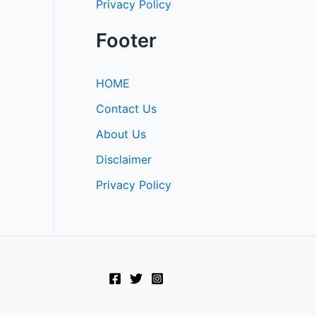
Privacy Policy
Footer
HOME
Contact Us
About Us
Disclaimer
Privacy Policy