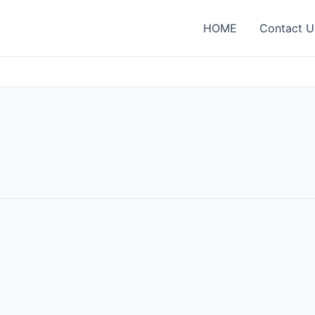
HOME
Contact U