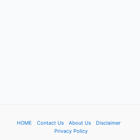
HOME
Contact Us
About Us
Disclaimer
Privacy Policy