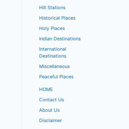
Hill Stations
Historical Places
Holy Places
Indian Destinations
International
Destinations
Miscellaneous
Peaceful Places
HOME
Contact Us
About Us
Disclaimer