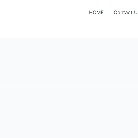
HOME
Contact U