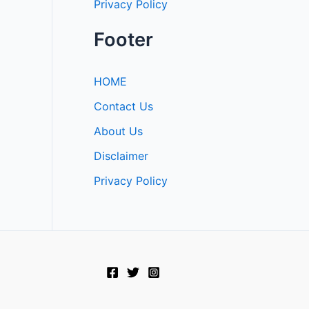
Privacy Policy
Footer
HOME
Contact Us
About Us
Disclaimer
Privacy Policy