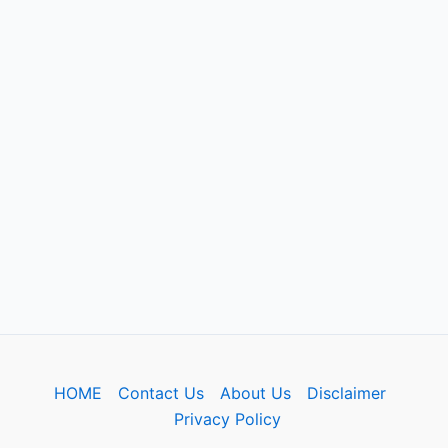
HOME
Contact Us
About Us
Disclaimer
Privacy Policy