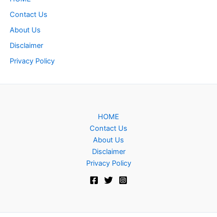
Contact Us
About Us
Disclaimer
Privacy Policy
HOME
Contact Us
About Us
Disclaimer
Privacy Policy