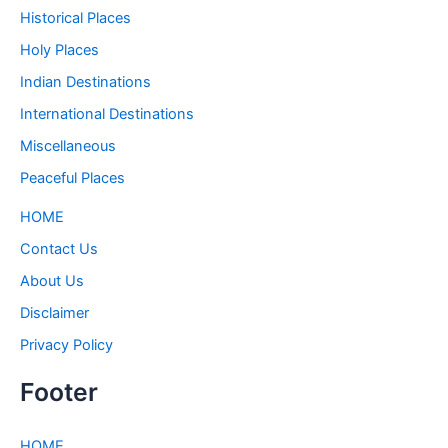
Historical Places
Holy Places
Indian Destinations
International Destinations
Miscellaneous
Peaceful Places
HOME
Contact Us
About Us
Disclaimer
Privacy Policy
Footer
HOME