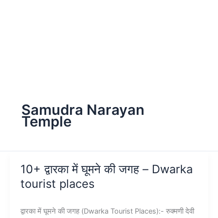
Samudra Narayan
Temple
10+ द्वारका में घूमने की जगह – Dwarka
tourist places
द्वारका में घूमने की जगह (Dwarka Tourist Places):- रुक्मणी देवी