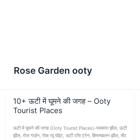
Rose Garden ooty
10+ ऊटी में घूमने की जगह – Ooty
Tourist Places
ऊटी में घूमने की जगह (Ooty Tourist Places)-पयकारा झील, ऊटी
झील, रोज गार्डन, रोक व्यू पॉइंट, ऊटी टॉय ट्रेन, हिमस्खलन झील, सेंट