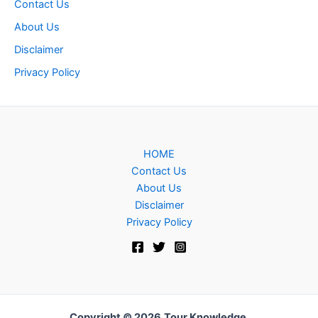
Contact Us
About Us
Disclaimer
Privacy Policy
HOME
Contact Us
About Us
Disclaimer
Privacy Policy
Copyright © 2026
Tour Knowledge