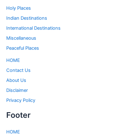
Holy Places
Indian Destinations
International Destinations
Miscellaneous
Peaceful Places
HOME
Contact Us
About Us
Disclaimer
Privacy Policy
Footer
HOME