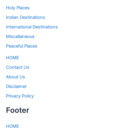
Holy Places
Indian Destinations
International Destinations
Miscellaneous
Peaceful Places
HOME
Contact Us
About Us
Disclaimer
Privacy Policy
Footer
HOME