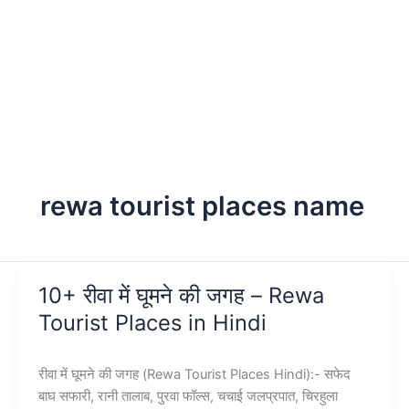
rewa tourist places name
10+ रीवा में घूमने की जगह – Rewa
Tourist Places in Hindi
रीवा में घूमने की जगह (Rewa Tourist Places Hindi):- सफेद
बाघ सफारी, रानी तालाब, पुरवा फॉल्स, चचाई जलप्रपात, चिरहुला