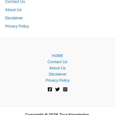
Contact Us
About Us
Disclaimer
Privacy Policy
HOME
Contact Us
About Us
Disclaimer
Privacy Policy
Copyright © 2026
Tour Knowledge