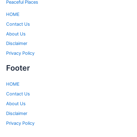
Peaceful Places
HOME
Contact Us
About Us
Disclaimer
Privacy Policy
Footer
HOME
Contact Us
About Us
Disclaimer
Privacy Policy