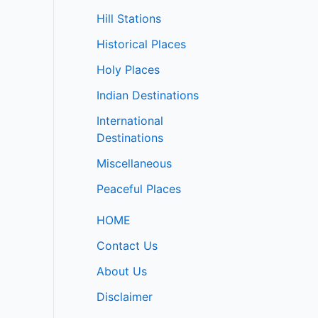
Hill Stations
Historical Places
Holy Places
Indian Destinations
International
Destinations
Miscellaneous
Peaceful Places
HOME
Contact Us
About Us
Disclaimer