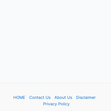
HOME
Contact Us
About Us
Disclaimer
Privacy Policy