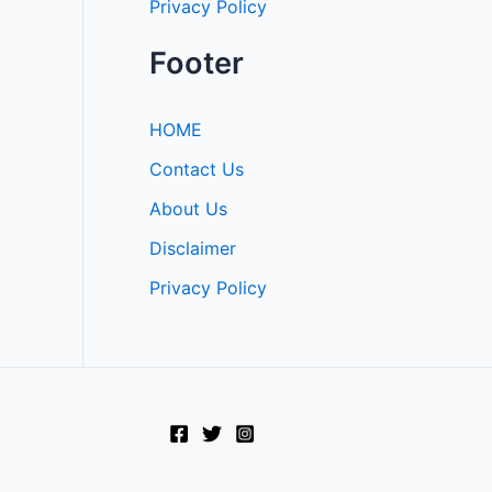
Privacy Policy
Footer
HOME
Contact Us
About Us
Disclaimer
Privacy Policy