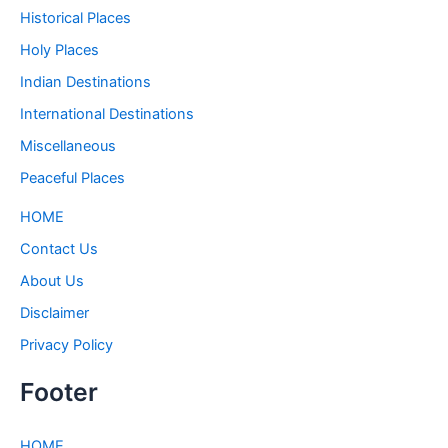
Historical Places
Holy Places
Indian Destinations
International Destinations
Miscellaneous
Peaceful Places
HOME
Contact Us
About Us
Disclaimer
Privacy Policy
Footer
HOME