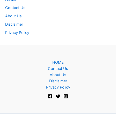
Contact Us
About Us
Disclaimer
Privacy Policy
HOME
Contact Us
About Us
Disclaimer
Privacy Policy