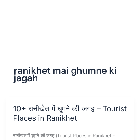
ranikhet mai ghumne ki
jagah
10+ रानीखेत में घूमने की जगह – Tourist
Places in Ranikhet
रानीखेत में घूमने की जगह (Tourist Places in Ranikhet)-