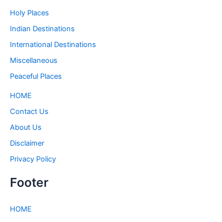
Holy Places
Indian Destinations
International Destinations
Miscellaneous
Peaceful Places
HOME
Contact Us
About Us
Disclaimer
Privacy Policy
Footer
HOME