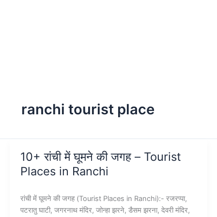
ranchi tourist place
10+ रांची में घूमने की जगह – Tourist
Places in Ranchi
रांची में घूमने की जगह (Tourist Places in Ranchi):- रजरप्पा,
पटरातु घाटी, जगरनाथ मंदिर, जोन्हा झरने, डैसम झरना, देवरी मंदिर,