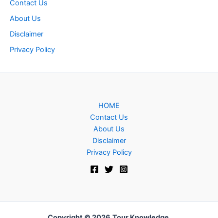
Contact Us
About Us
Disclaimer
Privacy Policy
HOME
Contact Us
About Us
Disclaimer
Privacy Policy
Copyright © 2026
Tour Knowledge