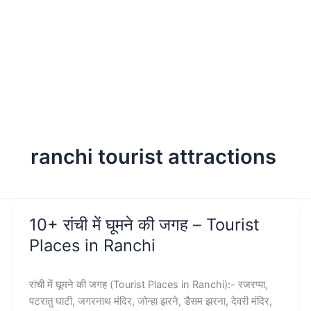
ranchi tourist attractions
10+ रांची में घूमने की जगह – Tourist
Places in Ranchi
रांची में घूमने की जगह (Tourist Places in Ranchi):- रजरप्पा,
पटरातु घाटी, जगरनाथ मंदिर, जोन्हा झरने, डैसम झरना, देवरी मंदिर,