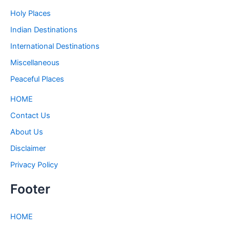
Holy Places
Indian Destinations
International Destinations
Miscellaneous
Peaceful Places
HOME
Contact Us
About Us
Disclaimer
Privacy Policy
Footer
HOME