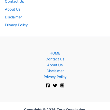
Contact Us
About Us
Disclaimer
Privacy Policy
HOME
Contact Us
About Us
Disclaimer
Privacy Policy
Copyright © 2026
Tour Knowledge