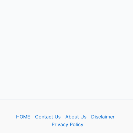
HOME
Contact Us
About Us
Disclaimer
Privacy Policy