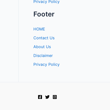
Privacy Policy
Footer
HOME
Contact Us
About Us
Disclaimer
Privacy Policy