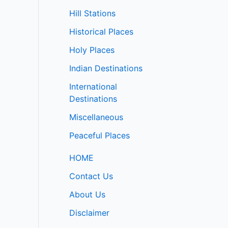
Hill Stations
Historical Places
Holy Places
Indian Destinations
International
Destinations
Miscellaneous
Peaceful Places
HOME
Contact Us
About Us
Disclaimer