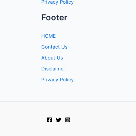
Privacy Policy
Footer
HOME
Contact Us
About Us
Disclaimer
Privacy Policy