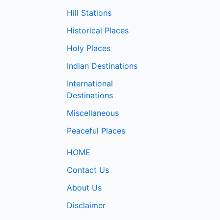
Hill Stations
Historical Places
Holy Places
Indian Destinations
International
Destinations
Miscellaneous
Peaceful Places
HOME
Contact Us
About Us
Disclaimer