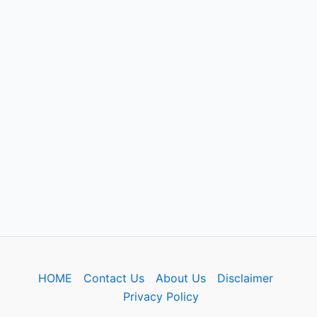
HOME
Contact Us
About Us
Disclaimer
Privacy Policy