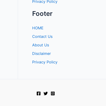
Privacy Policy
Footer
HOME
Contact Us
About Us
Disclaimer
Privacy Policy