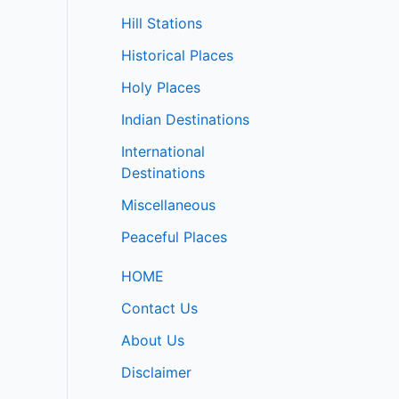
Hill Stations
Historical Places
Holy Places
Indian Destinations
International
Destinations
Miscellaneous
Peaceful Places
HOME
Contact Us
About Us
Disclaimer