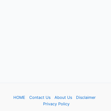
HOME
Contact Us
About Us
Disclaimer
Privacy Policy